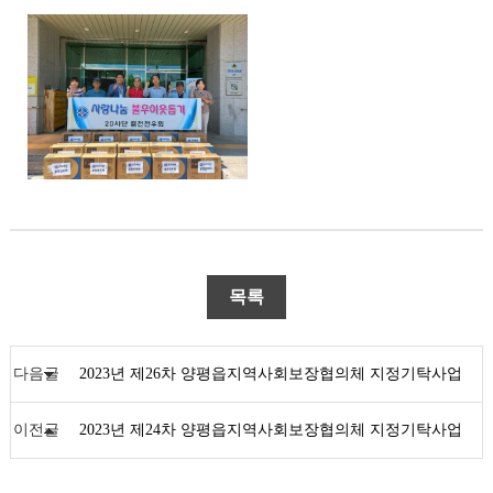
목록
다음글
2023년 제26차 양평읍지역사회보장협의체 지정기탁사업
이전글
2023년 제24차 양평읍지역사회보장협의체 지정기탁사업