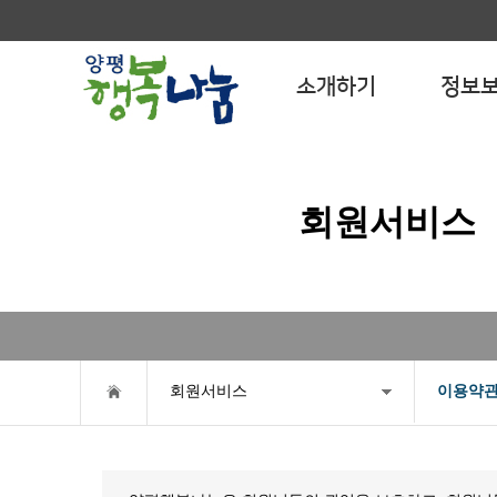
소개하기
정보
회원서비스
회원서비스
이용약