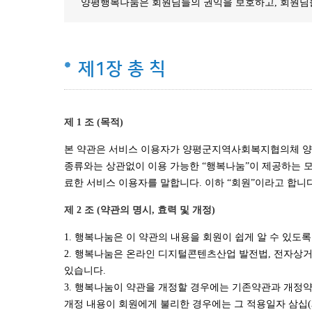
양평행복나눔은 회원님들의 권익을 보호하고, 회원님
제1장 총 칙
제 1 조 (목적)
본 약관은 서비스 이용자가 양평군지역사회복지협의체 양평
종류와는 상관없이 이용 가능한 “행복나눔”이 제공하는 모
료한 서비스 이용자를 말합니다. 이하 “회원”이라고 합니
제 2 조 (약관의 명시, 효력 및 개정)
1. 행복나눔은 이 약관의 내용을 회원이 쉽게 알 수 있도
2. 행복나눔은 온라인 디지털콘텐츠산업 발전법, 전자상거
있습니다.
3. 행복나눔이 약관을 개정할 경우에는 기존약관과 개정약
개정 내용이 회원에게 불리한 경우에는 그 적용일자 삼십(