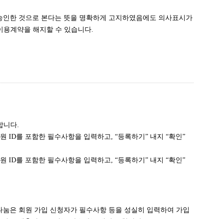
 승인한 것으로 본다는 뜻을 명확하게 고지하였음에도 의사표시가
 이용계약을 해지할 수 있습니다.
합니다.
 ID를 포함한 필수사항을 입력하고, “등록하기” 내지 “확인”
 ID를 포함한 필수사항을 입력하고, “등록하기” 내지 “확인”
나눔은 회원 가입 신청자가 필수사항 등을 성실히 입력하여 가입