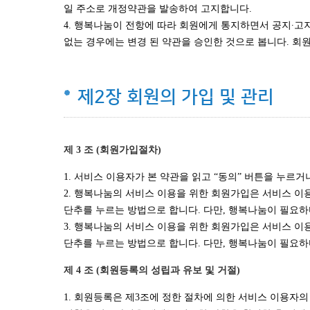
일 주소로 개정약관을 발송하여 고지합니다.
4. 행복나눔이 전항에 따라 회원에게 통지하면서 공지∙
없는 경우에는 변경 된 약관을 승인한 것으로 봅니다. 회
제2장 회원의 가입 및 관리
제 3 조 (회원가입절차)
1. 서비스 이용자가 본 약관을 읽고 “동의” 버튼을 누르
2. 행복나눔의 서비스 이용을 위한 회원가입은 서비스 이용
단추를 누르는 방법으로 합니다. 다만, 행복나눔이 필요하
3. 행복나눔의 서비스 이용을 위한 회원가입은 서비스 이용
단추를 누르는 방법으로 합니다. 다만, 행복나눔이 필요하
제 4 조 (회원등록의 성립과 유보 및 거절)
1. 회원등록은 제3조에 정한 절차에 의한 서비스 이용자