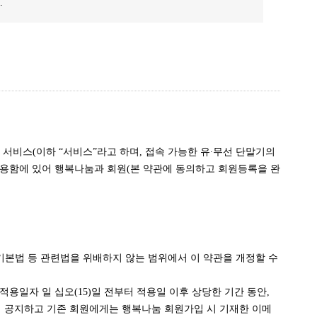
.
비스(이하 “서비스”라고 하며, 접속 가능한 유∙무선 단말기의
이용함에 있어 행복나눔과 회원(본 약관에 동의하고 회원등록을 완
기본법 등 관련법을 위배하지 않는 범위에서 이 약관을 개정할 수
용일자 일 십오(15)일 전부터 적용일 이후 상당한 기간 동안,
에 공지하고 기존 회원에게는 행복나눔 회원가입 시 기재한 이메