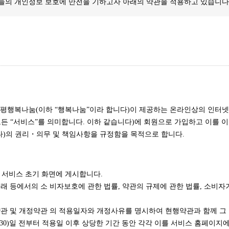
들의 개인정보 보호에 만전을 기하고자 아래의 약관을 적용하고 있습니다
행복나눔(이하 “행복나눔”이라 합니다)이 제공하는 온라인상의 인터넷 서
든 “서비스”를 의미합니다. 이하 같습니다)에 회원으로 가입하고 이를 
다)의 권리・의무 및 책임사항을 규정함을 목적으로 합니다.
록 서비스 초기 화면에 게시합니다.
래 등에서의 소 비자보호에 관한 법률, 약관의 규제에 관한 법률, 소비자
관 및 개정약관 의 적용일자와 개정사유를 명시하여 현행약관과 함께 그 적
30)일 전부터 적용일 이후 상당한 기간 동안 각각 이를 서비스 홈페이지