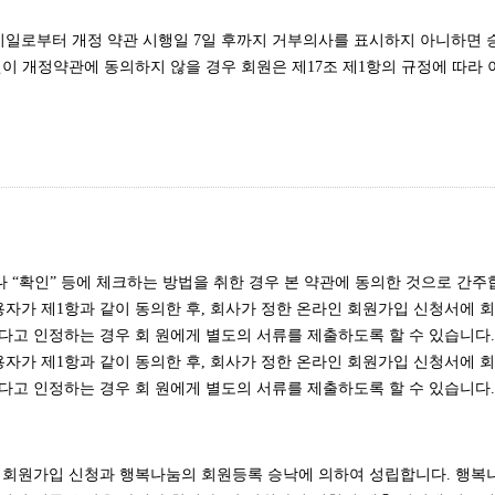
고지일로부터 개정 약관 시행일 7일 후까지 거부의사를 표시하지 아니하면
원이 개정약관에 동의하지 않을 경우 회원은 제17조 제1항의 규정에 따라
거나 “확인” 등에 체크하는 방법을 취한 경우 본 약관에 동의한 것으로 간주
자가 제1항과 같이 동의한 후, 회사가 정한 온라인 회원가입 신청서에 회원
다고 인정하는 경우 회 원에게 별도의 서류를 제출하도록 할 수 있습니다.
자가 제1항과 같이 동의한 후, 회사가 정한 온라인 회원가입 신청서에 회원
다고 인정하는 경우 회 원에게 별도의 서류를 제출하도록 할 수 있습니다.
의 회원가입 신청과 행복나눔의 회원등록 승낙에 의하여 성립합니다. 행복