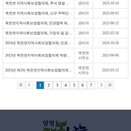
옥천면 지역사회보장협의체, 추석 명절 맞아 취약계..
관리자
2025-10-10
옥천면 지역사회보장협의체, 신규 주택단지 중심 복..
관리자
2025-09-03
옥천면지역사회보장협의체, 민관협력 워크숍 성료
관리자
2025-06-12
옥천면지역사회보장협의체, 가정의 달 감사한 마음 ..
관리자
2025-05-16
2024년 옥천면지역사회보장협의체, 민관협력 역량강..
관리자
2024-10-30
옥천면
2023년 옥천면지역사회보장협의체 역량강화 워크숍
2023-09-06
사무소
옥천면
2023년 제3차 옥천면지역사회보장협의체 지정기탁사..
2023-05-12
사무소
1
2
3
4
5
6
7