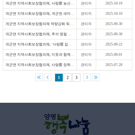
개군면 지역사회보장협의체, 사랑愛 농산물 들깨 베..
관리자
2025-10-19
개군면 지역사회보장협의체, 개군면 새마을협의회 ..
관리자
2025-10-10
개군면 지역사회보장협의체 역량강화 워크숍 실시!
관리자
2025-09-30
개군면 지역사회보장협의체, 추석 명절 꾸러미와 사..
관리자
2025-09-30
개군면 지역사회보장협의체, ‘사랑愛 집수리’ 사업 ..
관리자
2025-09-22
개군면 지역사회보장협의체, 이웃과 함께 무더위 극..
관리자
2025-08-01
개군면 지역사회보장협의체, 사랑愛 장학금 전달 및..
관리자
2025-07-28
1
2
3