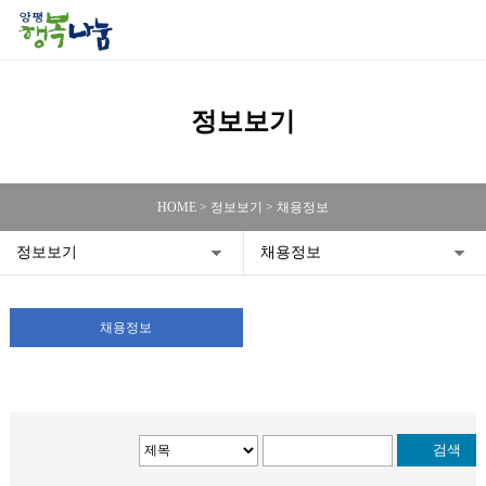
정보보기
HOME > 정보보기 > 채용정보
정보보기
채용정보
채용정보
검색