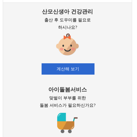
산모신생아 건강관리
출산 후 도우미를 필요로
하시나요?
계산해 보기
아이돌봄서비스
맞벌이 부부를 위한
돌봄 서비스가 필요하신가요?