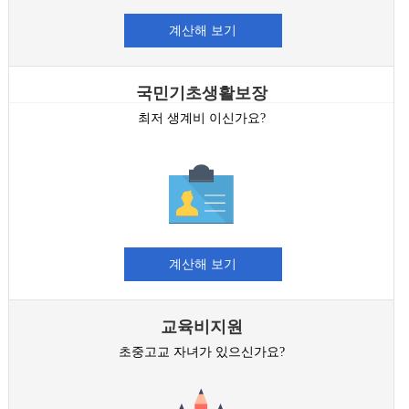
계산해 보기
국민기초생활보장
최저 생계비 이신가요?
계산해 보기
교육비지원
초중고교 자녀가 있으신가요?