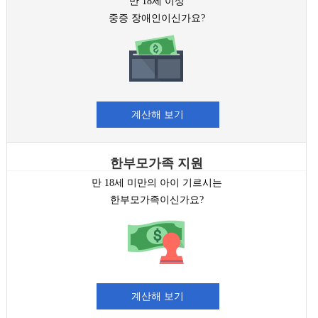
만 18세 이상
중증 장애인이신가요?
계산해 보기
한부모가족 지원
만 18세 미만의 아이 기르시는
한부모가족이신가요?
계산해 보기