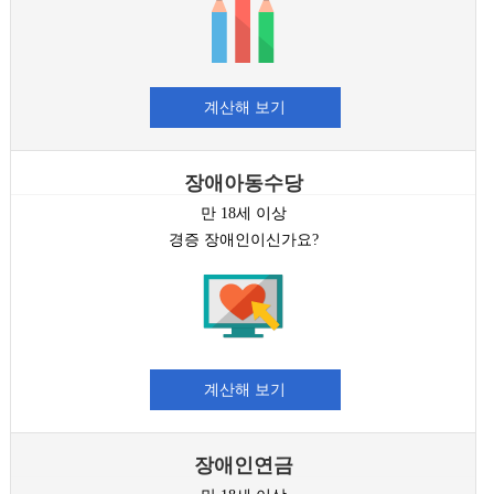
계산해 보기
장애아동수당
만 18세 이상
경증 장애인이신가요?
계산해 보기
장애인연금